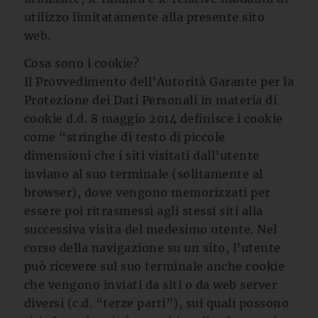
utilizzo limitatamente alla presente sito
web.
Cosa sono i cookie?
Il Provvedimento dell’Autorità Garante per la
Protezione dei Dati Personali in materia di
cookie d.d. 8 maggio 2014 definisce i cookie
come “stringhe di testo di piccole
dimensioni che i siti visitati dall’utente
inviano al suo terminale (solitamente al
browser), dove vengono memorizzati per
essere poi ritrasmessi agli stessi siti alla
successiva visita del medesimo utente. Nel
corso della navigazione su un sito, l’utente
può ricevere sul suo terminale anche cookie
che vengono inviati da siti o da web server
diversi (c.d. “terze parti”), sui quali possono