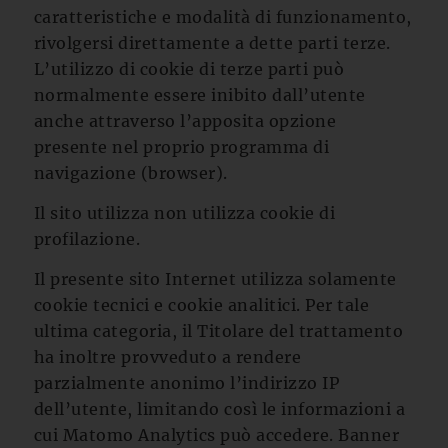
caratteristiche e modalità di funzionamento,
rivolgersi direttamente a dette parti terze.
L’utilizzo di cookie di terze parti può
normalmente essere inibito dall’utente
anche attraverso l’apposita opzione
presente nel proprio programma di
navigazione (browser).
Il sito utilizza non utilizza cookie di
profilazione.
Il presente sito Internet utilizza solamente
cookie tecnici e cookie analitici. Per tale
ultima categoria, il Titolare del trattamento
ha inoltre provveduto a rendere
parzialmente anonimo l’indirizzo IP
dell’utente, limitando così le informazioni a
cui Matomo Analytics può accedere. Banner