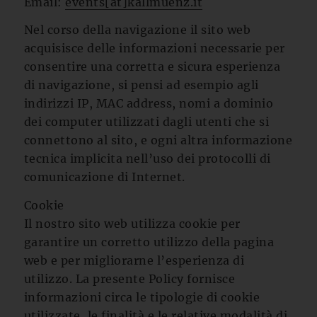
Email:
events[at]kallmuenz.it
Nel corso della navigazione il sito web
acquisisce delle informazioni necessarie per
consentire una corretta e sicura esperienza
di navigazione, si pensi ad esempio agli
indirizzi IP, MAC address, nomi a dominio
dei computer utilizzati dagli utenti che si
connettono al sito, e ogni altra informazione
tecnica implicita nell’uso dei protocolli di
comunicazione di Internet.
Cookie
Il nostro sito web utilizza cookie per
garantire un corretto utilizzo della pagina
web e per migliorarne l’esperienza di
utilizzo. La presente Policy fornisce
informazioni circa le tipologie di cookie
utilizzate, le finalità e le relative modalità di