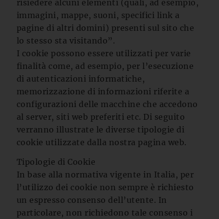
risiedere alcuni elementi (quali, ad esempio,
immagini, mappe, suoni, specifici link a
pagine di altri domini) presenti sul sito che
lo stesso sta visitando”.
I cookie possono essere utilizzati per varie
finalità come, ad esempio, per l’esecuzione
di autenticazioni informatiche,
memorizzazione di informazioni riferite a
configurazioni delle macchine che accedono
al server, siti web preferiti etc. Di seguito
verranno illustrate le diverse tipologie di
cookie utilizzate dalla nostra pagina web.
Tipologie di Cookie
In base alla normativa vigente in Italia, per
l’utilizzo dei cookie non sempre è richiesto
un espresso consenso dell’utente. In
particolare, non richiedono tale consenso i