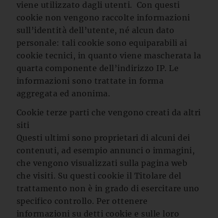
viene utilizzato dagli utenti. Con questi
cookie non vengono raccolte informazioni
sull’identità dell’utente, né alcun dato
personale: tali cookie sono equiparabili ai
cookie tecnici, in quanto viene mascherata la
quarta componente dell’indirizzo IP. Le
informazioni sono trattate in forma
aggregata ed anonima.
Cookie terze parti che vengono creati da altri
siti
Questi ultimi sono proprietari di alcuni dei
contenuti, ad esempio annunci o immagini,
che vengono visualizzati sulla pagina web
che visiti. Su questi cookie il Titolare del
trattamento non è in grado di esercitare uno
specifico controllo. Per ottenere
informazioni su detti cookie e sulle loro