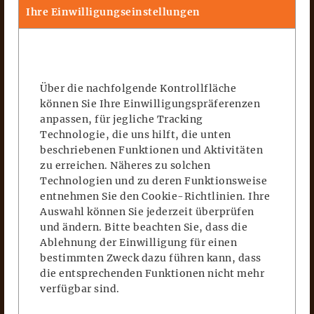
Ihre Einwilligungseinstellungen
DEUTSCH
ITALIANO
Über die nachfolgende Kontrollfläche
können Sie Ihre Einwilligungspräferenzen
anpassen, für jegliche Tracking
Technologie, die uns hilft, die unten
beschriebenen Funktionen und Aktivitäten
zu erreichen. Näheres zu solchen
Technologien und zu deren Funktionsweise
entnehmen Sie den
Cookie-Richtlinien
. Ihre
Auswahl können Sie jederzeit überprüfen
und ändern. Bitte beachten Sie, dass die
Ablehnung der Einwilligung für einen
bestimmten Zweck dazu führen kann, dass
die entsprechenden Funktionen nicht mehr
verfügbar sind.