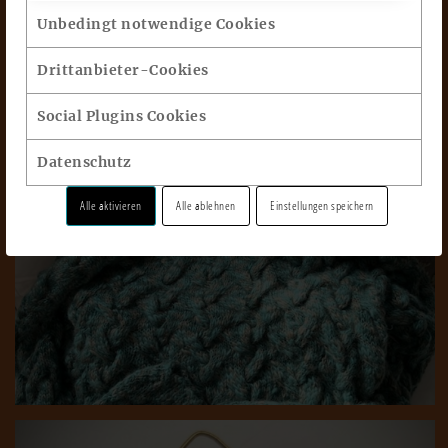
Unbedingt notwendige Cookies
Drittanbieter-Cookies
Social Plugins Cookies
Datenschutz
Alle aktivieren
Alle ablehnen
Einstellungen speichern