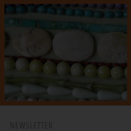
NEWSLETTER