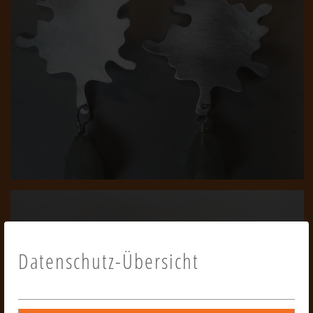
Datenschutz-Übersicht