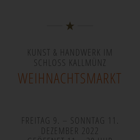
KUNST & HANDWERK IM
SCHLOSS KALLMÜNZ
WEIHNACHTSMARKT
FREITAG 9. – SONNTAG 11.
DEZEMBER 2022