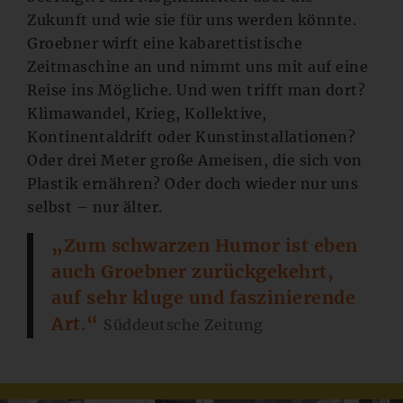
Zukunft und wie sie für uns werden könnte.
Groebner wirft eine kabarettistische
Zeitmaschine an und nimmt uns mit auf eine
Reise ins Mögliche. Und wen trifft man dort?
Klimawandel, Krieg, Kollektive,
Kontinentaldrift oder Kunstinstallationen?
Oder drei Meter große Ameisen, die sich von
Plastik ernähren? Oder doch wieder nur uns
selbst – nur älter.
„Zum schwarzen Humor ist eben
auch Groebner zurückgekehrt,
auf sehr kluge und faszinierende
Art.“
Süddeutsche Zeitung