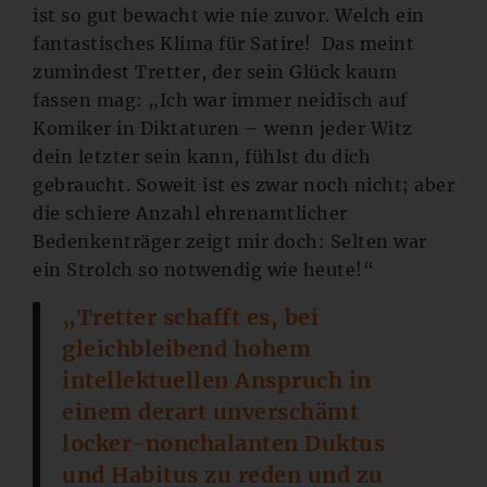
ist so gut bewacht wie nie zuvor. Welch ein
fantastisches Klima für Satire! Das meint
zumindest Tretter, der sein Glück kaum
fassen mag: „Ich war immer neidisch auf
Komiker in Diktaturen – wenn jeder Witz
dein letzter sein kann, fühlst du dich
gebraucht. Soweit ist es zwar noch nicht; aber
die schiere Anzahl ehrenamtlicher
Bedenkenträger zeigt mir doch: Selten war
ein Strolch so notwendig wie heute!“
„Tretter schafft es, bei
gleichbleibend hohem
intellektuellen Anspruch in
einem derart unverschämt
locker-nonchalanten Duktus
und Habitus zu reden und zu