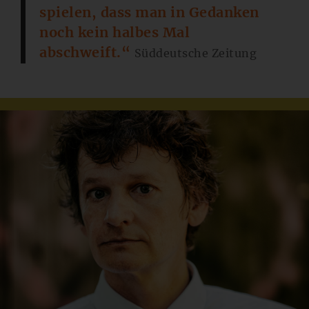
spielen, dass man in Gedanken
noch kein halbes Mal
abschweift.“
Süddeutsche Zeitung