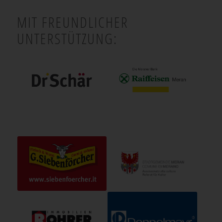
MIT FREUNDLICHER
UNTERSTÜTZUNG: