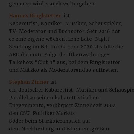
genau so wird’s auch weitergehen.
Hannes Ringlstetter
ist
Kabarettist, Komiker, Musiker, Schauspieler,
TV-Moderator und Buchautor. Seit 2016 hat
er eine eigene wöchentliche Late-Night-
Sendung im BR. Im Oktober 2020 strahlte die
ARD die erste Folge der Überraschungs-
Talkshow “Club 1” aus, bei dem Ringlstetter
und Matzko als Moderatorenduo auftreten.
Stephan Zinner
ist
ein deutscher Kabarettist, Musiker und Schauspie
Parallel zu seinen kabarettistischen
Engagements, verkörpert Zinner seit 2004
den CSU-Politiker Markus
Söder beim Starkbieranstich auf
dem Nockherberg und ist einem großen