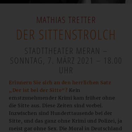
MATHIAS TRETTER
DER SITTENSTROLCH
STADTTHEATER MERAN –
SONNTAG, 7. MÄRZ 2021 – 18.00
UHR
Erinnern Sie sich an den herrlichen Satz
„Der ist bei der Sitte“?
Kein
ernstzunehmender Krimi kam früher ohne
die Sitte aus. Diese Zeiten sind vorbei.
Inzwischen sind Hunderttausende bei der
Sitte, und das ganz ohne Krimi und Polizei, ja
meist gar ohne Sex. Die Moral in Deutschland