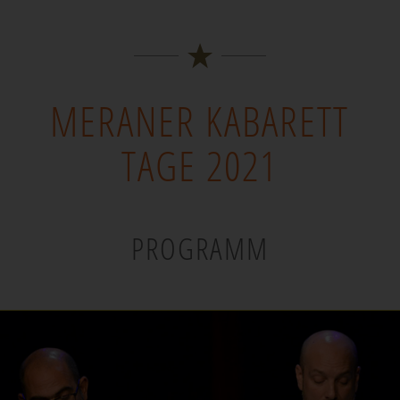
MERANER KABARETT
TAGE 2021
PROGRAMM