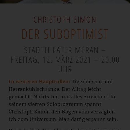
CHRISTOPH SIMON
DER SUBOPTIMIST
STADTTHEATER MERAN –
FREITAG, 12. MÄRZ 2021 – 20.00
UHR
In weiteren Hauptrollen:
Tigerbalsam und
Herrenkühlschränke. Der Alltag leicht
gemacht! Nichts tun und alles erreichen! In
seinem vierten Soloprogramm spannt
Christoph Simon den Bogen vom verzagten
Ich zum Universum. Man darf gespannt sein.