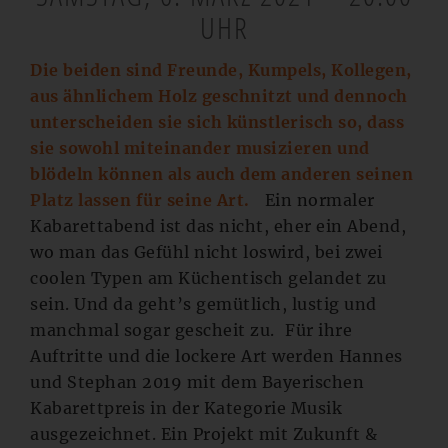
UHR
Die beiden sind Freunde, Kumpels, Kollegen,
aus ähnlichem Holz geschnitzt und dennoch
unterscheiden sie sich künstlerisch so, dass
sie sowohl miteinander musizieren und
blödeln können als auch dem anderen seinen
Platz lassen für seine Art.
Ein normaler
Kabarettabend ist das nicht, eher ein Abend,
wo man das Gefühl nicht loswird, bei zwei
coolen Typen am Küchentisch gelandet zu
sein. Und da geht’s gemütlich, lustig und
manchmal sogar gescheit zu. Für ihre
Auftritte und die lockere Art werden Hannes
und Stephan 2019 mit dem Bayerischen
Kabarettpreis in der Kategorie Musik
ausgezeichnet. Ein Projekt mit Zukunft &