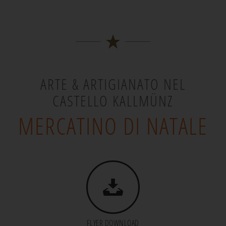
ARTE & ARTIGIANATO NEL
CASTELLO KALLMÜNZ
MERCATINO DI NATALE
FLYER DOWNLOAD